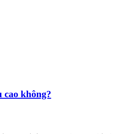
u cao không?