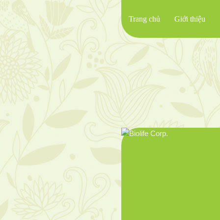
Trang chủ
Giới thiệu