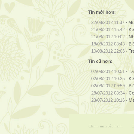
Tin mới hơn:
22/08/2012 11:37
-
Mu
21/08/2012 15:42
-
Kẽ
21/08/2012 10:02
-
Nh
18/08/2012 08:43
-
Bi
10/08/2012 22:06
-
Tr
Tin cũ hơn:
02/08/2012 10:51
-
Tă
02/08/2012 10:25
-
Kẽ
02/08/2012 09:59
-
Bi
28/07/2012 08:34
-
Co
23/07/2012 10:16
-
Mẹ
Chính sách bảo hành
C