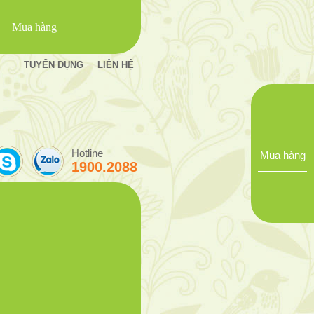
Mua hàng
TUYỂN DỤNG
LIÊN HỆ
Hotline
Mua hàng
1900.2088