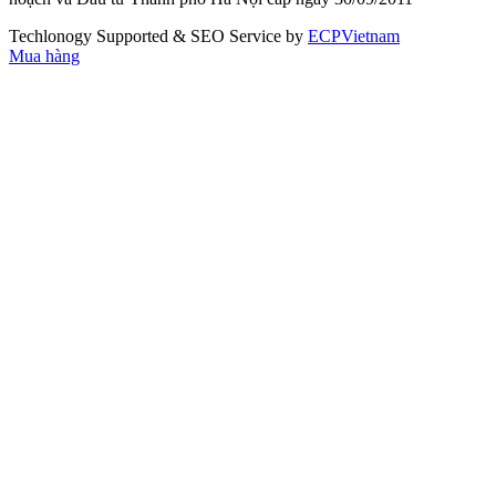
Techlonogy Supported & SEO Service by
ECPVietnam
Mua hàng